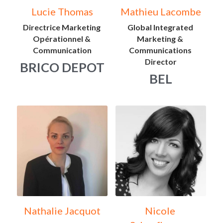
Lucie Thomas
Mathieu Lacombe
Directrice Marketing 
Global Integrated 
Opérationnel & 
Marketing & 
Communication
Communications 
Director
BRICO DEPOT
BEL
Nathalie Jacquot
Nicole 