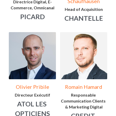
Schaufhausen
Directrice Digital, E-
Commerce, Omnicanal
Head of Acquisition
PICARD
CHANTELLE
Olivier Pribile
Romain Hamard
Directeur Exécutif
Responsable 
Communication Clients 
ATOL LES 
& Marketing Digital
OPTICIENS
CREDIT 