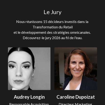
Le Jury
Nous réunissons 15 décideurs investis dans la 
Transformation du Retail
et le développement des stratégies omnicanales. 
Découvrez-le jury 2026 au fil de l'eau.
Audrey Longin
Caroline Dupoizat
Responsable Acquisition 
Directeur Marketing 