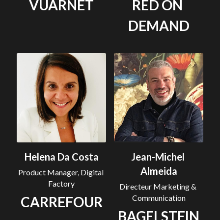
VUARNET
RED ON 
DEMAND
Helena Da Costa
Jean-Michel 
Almeida
Product Manager, Digital 
Factory
Directeur Marketing & 
Communication
CARREFOUR
BAGELSTEIN