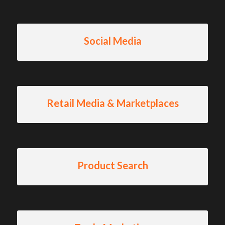
Social Media
Retail Media & Marketplaces
Product Search