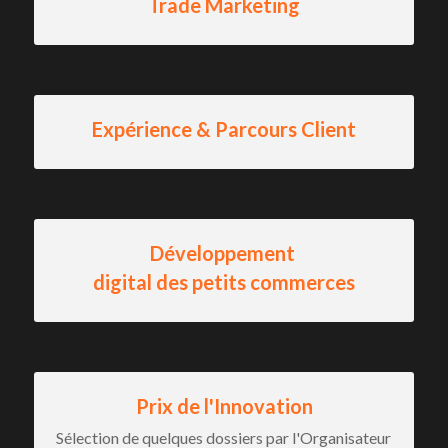
Trade Marketing
Expérience & Parcours Client
Développement 
digital des petits commerces
Prix de l'Innovation
Sélection de quelques dossiers par l'Organisateur 