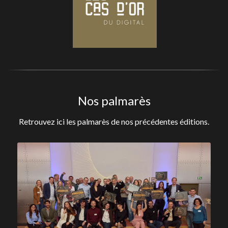
Nos palmarès
Retrouvez ici les palmarès de nos précédentes éditions.