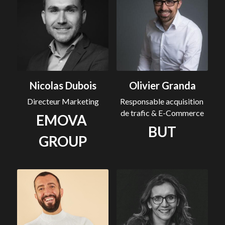
Nicolas Dubois
Olivier Granda
Directeur Marketing
Responsable acquisition 
de trafic & E-Commerce
EMOVA 
BUT
GROUP