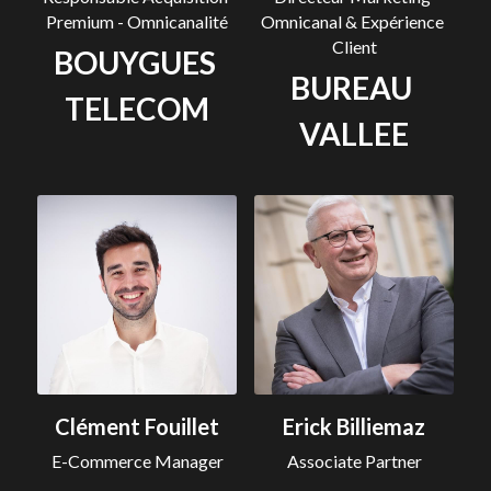
Premium - Omnicanalité
Omnicanal & Expérience 
Client
BOUYGUES 
BUREAU 
TELECOM
VALLEE
Clément Fouillet
Erick Billiemaz
E-Commerce Manager
Associate Partner