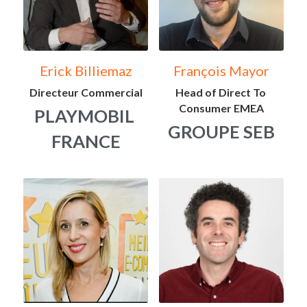
Erick Billiemaz
François Mayor
Directeur Commercial
Head of Direct To 
Consumer EMEA
PLAYMOBIL 
GROUPE SEB
FRANCE