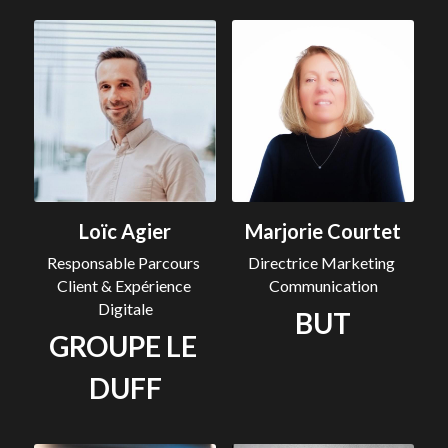
Loïc Agier
Marjorie Courtet
Responsable Parcours 
Directrice Marketing 
Client & Expérience 
Communication
Digitale
BUT
GROUPE LE 
DUFF