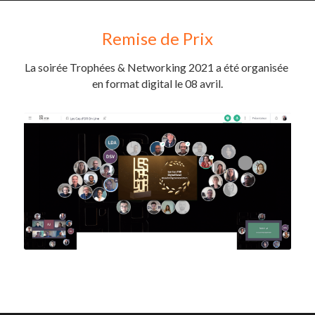
Remise de Prix
La soirée Trophées & Networking 2021 a été organisée 
en format digital le 08 avril.