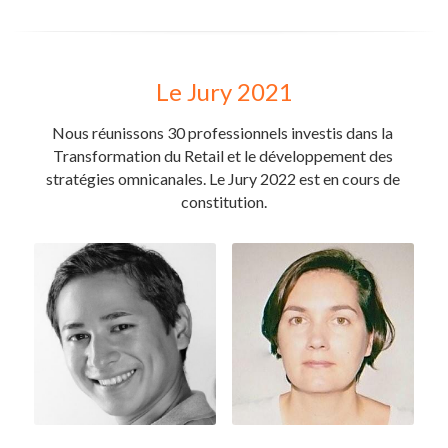
Le Jury 2021
Nous réunissons 30 professionnels investis dans la 
Transformation du Retail et le développement des 
stratégies omnicanales. Le Jury 2022 est en cours de 
constitution.