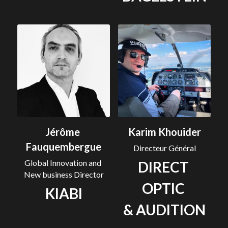
Jérôme 
Karim Khouider
Fauquembergue
Directeur Général
Global Innovation and 
DIRECT 
New business Director
OPTIC 
KIABI
& AUDITION