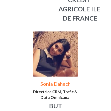
AGRICOLE ILE 
DE FRANCE
Sonia Dahech
Directrice CRM, Trafic & 
Data Omnicanal
BUT