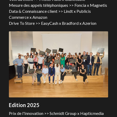
Mesure des appels téléphoniques >> Foncia x Magnetis
Data & Connaissance client >> Lindt x Publicis 
Commerce x Amazon
Drive To Store >> EasyCash x Bradford x Azerion
Edition 2025
Prix de l'Innovation >> Schmidt Group x Hapticmedia