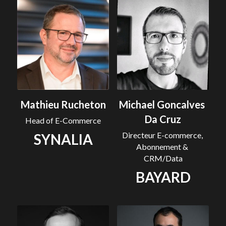
Mathieu Rucheton
Michael Goncalves 
Da Cruz
Head of E-Commerce
Directeur E-commerce, 
SYNALIA
Abonnement & 
CRM/Data
BAYARD