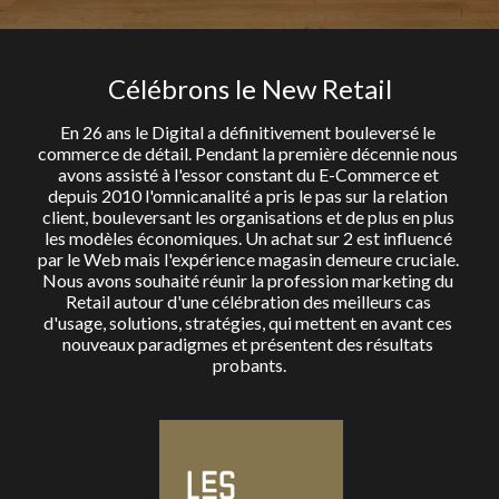
La boutique des Cas d'OR
Célébrons le New Retail
Tous les Cas d'OR
En 26 ans le Digital a définitivement bouleversé le 
commerce de détail. Pendant la première décennie nous 
avons assisté à l'essor constant du E-Commerce et 
depuis 2010 l'omnicanalité a pris le pas sur la relation 
client, bouleversant les organisations et de plus en plus 
les modèles économiques. Un achat sur 2 est influencé 
par le Web mais l'expérience magasin demeure cruciale. 
Nous avons souhaité réunir la profession marketing du 
Retail autour d'une célébration des meilleurs cas 
d'usage, solutions, stratégies, qui mettent en avant ces 
nouveaux paradigmes et présentent des résultats 
probants.