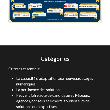
Catégories
Critères essentiels:
La capacité d'adaptation aux nouveaux usages 
numériques
La pertinence des solutions 
Peuvent faire acte de candidature : Réseaux, 
agences, conseils et experts, fournisseurs de 
solutions et d'expertises.