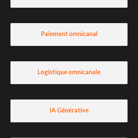
Paiement omnicanal
Logistique omnicanale
IA Générative