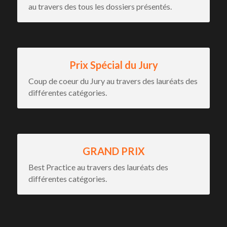
au travers des tous les dossiers présentés.
Prix Spécial du Jury
Coup de coeur du Jury au travers des lauréats des 
différentes catégories.
GRAND PRIX
Best Practice au travers des lauréats des 
différentes catégories.